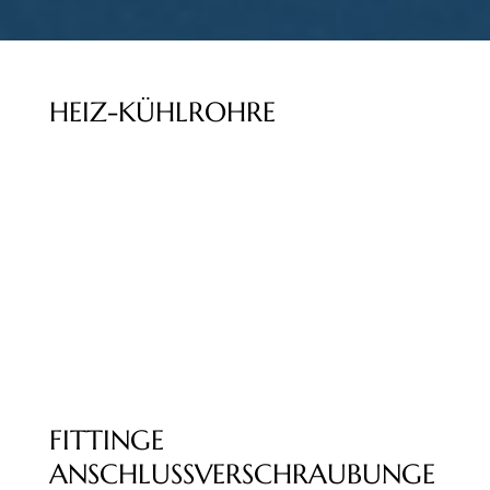
HEIZ-KÜHLROHRE
FITTINGE
ANSCHLUSSVERSCHRAUBUNGE