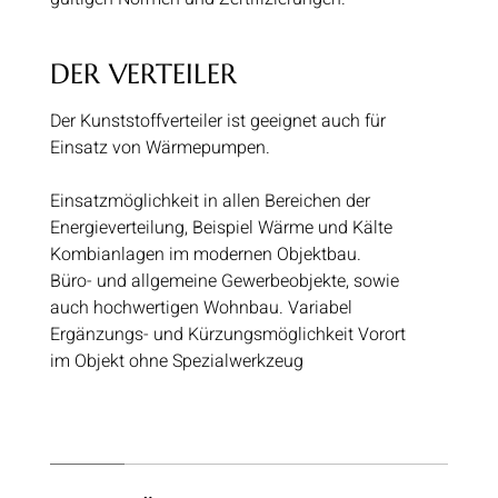
DER VERTEILER
Der Kunststoffverteiler ist geeignet auch für
Einsatz von Wärmepumpen.
Einsatzmöglichkeit in allen Bereichen der
Energieverteilung, Beispiel Wärme und Kälte
Kombianlagen im modernen Objektbau.
Büro- und allgemeine Gewerbeobjekte, sowie
auch hochwertigen Wohnbau. Variabel
Ergänzungs- und Kürzungsmöglichkeit Vorort
im Objekt ohne Spezialwerkzeug