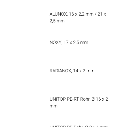
ALUNOX, 16 x 2,2 mm / 21 x
2,5 mm
NOXY, 17 x 2,5 mm
RADIANOX, 14 x 2 mm
UNITOP PE-RT Rohr, Ø 16 x 2
mm