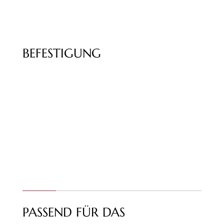
BEFESTIGUNG
PASSEND FÜR DAS