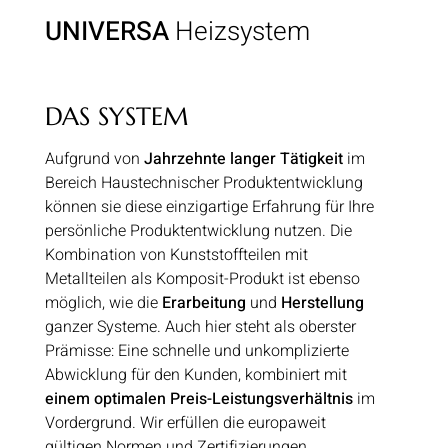
UNIVERSA
Heizsystem
DAS SYSTEM
Aufgrund von
Jahrzehnte langer Tätigkeit
im
Bereich Haustechnischer Produktentwicklung
können sie diese einzigartige Erfahrung für Ihre
persönliche Produktentwicklung nutzen. Die
Kombination von Kunststoffteilen mit
Metallteilen als Komposit-Produkt ist ebenso
möglich, wie die
Erarbeitung
und
Herstellung
ganzer Systeme. Auch hier steht als oberster
Prämisse: Eine schnelle und unkomplizierte
Abwicklung für den Kunden, kombiniert mit
einem optimalen Preis-Leistungsverhältnis
im
Vordergrund. Wir erfüllen die europaweit
gültigen Normen und Zertifizierungen.