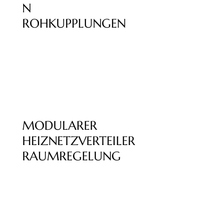
N
ROHKUPPLUNGEN
MODULARER
HEIZNETZVERTEILER
RAUMREGELUNG